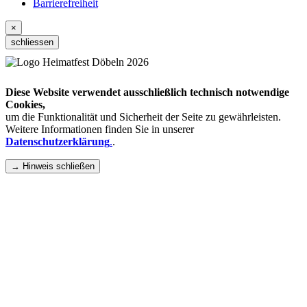
Barrierefreiheit
×
schliessen
Diese Website verwendet ausschließlich technisch notwendige
Cookies,
um die Funktionalität und Sicherheit der Seite zu gewährleisten.
Weitere Informationen finden Sie in unserer
Datenschutzerklärung
.
.
→ Hinweis schließen