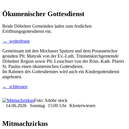
Ökumenischer Gottesdienst
Beide Döbelner Gemeinden laden zum festlichen
Eröffnungsgottesdienst ein.
→ weiterlesen
Gemeinsam mit den Mochauer Spatzen und dem Posaunenchor
gestalten Pfr. Matysik von der Ev.-Luth. Trinitatiskirchgemeinde
Döbelner Region sowie Pfr. Leuschner von der Röm.-Kath. Pfarrei
St. Paulus einen ökumenischen Gottesdienst.
Im Rahmen des Gottesdienstes wird auch ein Kindergottesdienst
angeboten.
← schliessen
Foto: Adobe stock
14.06.2026
Sonntag
15:00 Uhr
Klosterwiesen
Mitmachzirkus