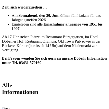
Zeit, sich wiederzusehen …
Am
Sonnabend, den 20. Juni
öffnen fünf Lokale für das
Jahrgangstreffen 2026
Eingeladen sind alle
Einschulungjahrgänge von 1951 bis
1997
Ab 17 Uhr stehen Plätze im Restaurant Bürgergarten, im Hotel
Döbelner Hof, Restaurant Olympia, Old Town Pub sowie in der
Bäckerei Körner (bereits ab 14 Uhr) auf dem Niedermarkt zur
Verfügung.
Bei Fragen wenden Sie sich gern an unsere Döbeln-Information
unter Tel. 03431 579160
Alle
Informationen