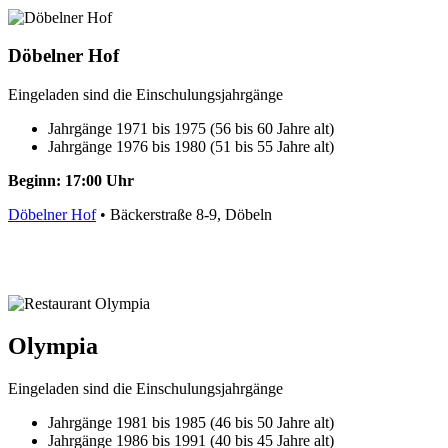
Döbelner Hof
Eingeladen sind die Einschulungsjahrgänge
Jahrgänge 1971 bis 1975 (56 bis 60 Jahre alt)
Jahrgänge 1976 bis 1980 (51 bis 55 Jahre alt)
Beginn: 17:00 Uhr
Döbelner Hof
• Bäckerstraße 8-9, Döbeln
Olympia
Eingeladen sind die Einschulungsjahrgänge
Jahrgänge 1981 bis 1985 (46 bis 50 Jahre alt)
Jahrgänge 1986 bis 1991 (40 bis 45 Jahre alt)