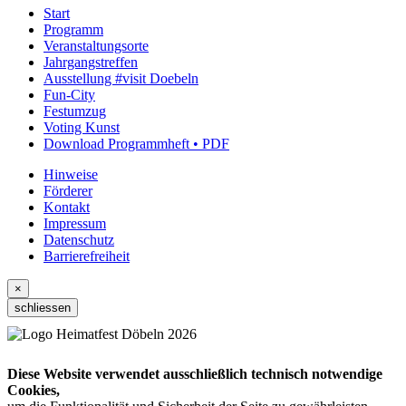
Start
Programm
Veranstaltungsorte
Jahrgangstreffen
Ausstellung #visit Doebeln
Fun-City
Festumzug
Voting Kunst
Download Programmheft • PDF
Hinweise
Förderer
Kontakt
Impressum
Datenschutz
Barrierefreiheit
×
schliessen
Diese Website verwendet ausschließlich technisch notwendige
Cookies,