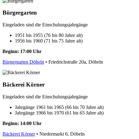
Bürgergarten
Eingeladen sind die Einschulungsjahrgänge
1951 bis 1955 (76 bis 80 Jahre alt)
1956 bis 1960 (71 bis 75 Jahre alt)
Beginn: 17:00 Uhr
Bürgergarten Döbeln
• Friedrichstraße 20a, Döbeln
Bäckerei Körner
Eingeladen sind die Einschulungsjahrgänge
Jahrgänge 1961 bis 1965 (66 bis 70 Jahre alt)
Jahrgänge 1966 bis 1970 (61 bis 65 Jahre alt)
Beginn: 14:00 Uhr
Bäckerei Körner
• Niedermarkt 6, Döbeln