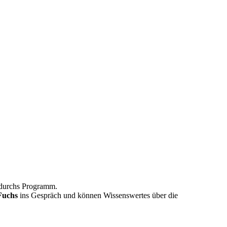
durchs Programm.
Fuchs
ins Gespräch und können Wissenswertes über die