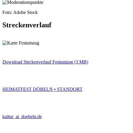
Foto: Adobe Stock
Streckenverlauf
Download Steckenverlauf Festumzug (3 MB)
HEIMATFEST DÖBELN • STANDORT
kultur
_at_
doebeln.de