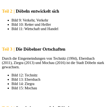
Teil 2 |
Döbeln entwickelt sich
Bild 9: Verkehr, Verkehr
Bild 10: Retter und Helfer
Bild 11: Wirtschaft und Handel
Teil 3 |
Die Döbelner Ortschaften
Durch die Eingemeindungen von Technitz (1994), Ebersbach
(2011), Ziegra (2013) und Mochau (2016) ist die Stadt Döbeln stark
gewachsen.
Bild 12: Technitz
Bild 13: Ebersbach
Bild 14: Ziegra
Bild 15: Mochau