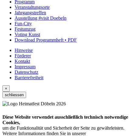
Programm
Veranstaltungsorte
Jahrgangstreffen
Ausstellung #visit Doebeln
Fun-City
Festumzug
Voting Kunst
Download Programmheft • PDF
Hinweise
Förderer
Kontakt
Impressum
Datenschutz
Barrierefreiheit
×
schliessen
Diese Website verwendet ausschließlich technisch notwendige
Cookies,
um die Funktionalität und Sicherheit der Seite zu gewährleisten.
Weitere Informationen finden Sie in unserer